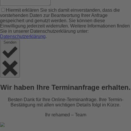
Hiermit erklären Sie sich damit einverstanden, dass die
vorstehenden Daten zur Beantwortung Ihrer Anfrage
gespeichert und genutzt werden. Sie können diese
Einwilligung jederzeit widerrufen. Weitere Informationen finden
Sie in unserer Datenschutzerklärung unter:
Datenschutzerklärung
.
Senden
Wir haben Ihre Terminanfrage erhalten.
Besten Dank für Ihre Online-Terminanfrage. Ihre Termin-
Bestätigung mit allen wichtigen Details folgt in Kürze.
Ihr rehamed – Team