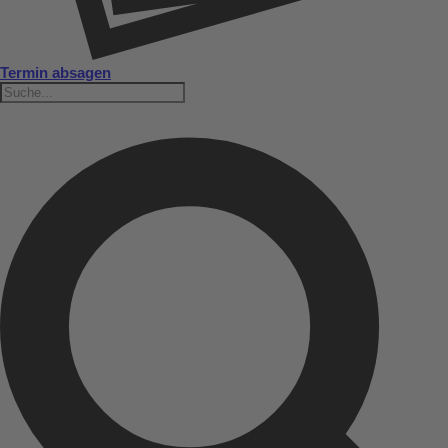
Termin absagen