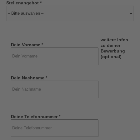
Stellenangebot *
weitere Infos
Dein Vorname *
zu deiner
Bewerbung
(optional)
Dein Nachname *
Deine Telefonnummer *