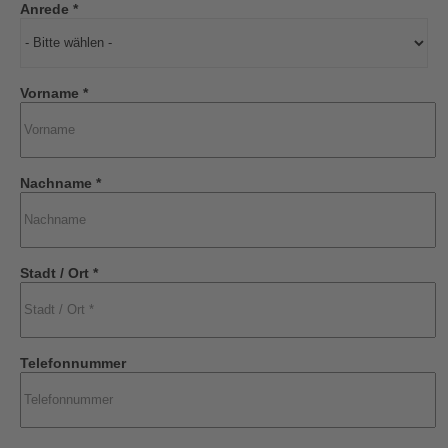
Anrede *
Vorname *
Nachname *
Stadt / Ort *
Telefonnummer