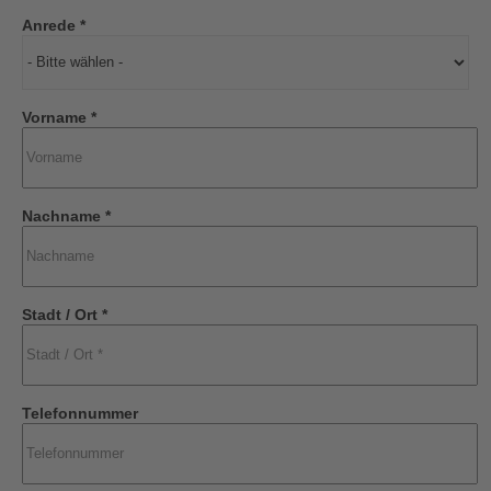
Anrede *
Vorname *
Nachname *
Stadt / Ort *
Telefonnummer