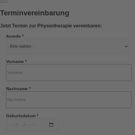
Terminvereinbarung
Jetzt Termin zur Physiotherapie vereinbaren:
Anrede *
Vorname *
Nachname *
Geburtsdatum *