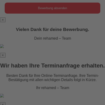
×
Vielen Dank für deine Bewerbung.
Dein rehamed – Team
×
Wir haben Ihre Terminanfrage erhalten.
Besten Dank für Ihre Online-Terminanfrage. Ihre Termin-
Bestätigung mit allen wichtigen Details folgt in Kürze.
Ihr rehamed – Team
×