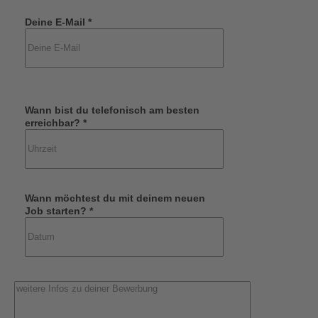
Deine E-Mail *
Wann bist du telefonisch am besten
erreichbar? *
Wann möchtest du mit deinem neuen
Job starten? *