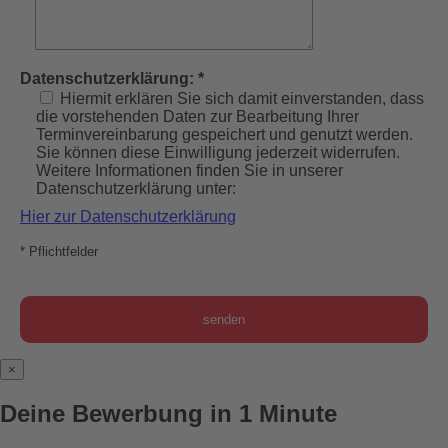
Datenschutzerklärung: *
Hiermit erklären Sie sich damit einverstanden, dass
die vorstehenden Daten zur Bearbeitung Ihrer
Terminvereinbarung gespeichert und genutzt werden.
Sie können diese Einwilligung jederzeit widerrufen.
Weitere Informationen finden Sie in unserer
Datenschutzerklärung unter:
Hier zur Datenschutzerklärung
* Pflichtfelder
×
Deine Bewerbung in 1 Minute