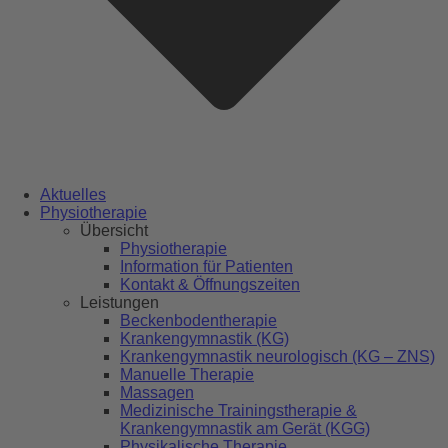
Aktuelles
Physiotherapie
Übersicht
Physiotherapie
Information für Patienten
Kontakt & Öffnungszeiten
Leistungen
Beckenbodentherapie
Krankengymnastik (KG)
Krankengymnastik neurologisch (KG – ZNS)
Manuelle Therapie
Massagen
Medizinische Trainingstherapie &
Krankengymnastik am Gerät (KGG)
Physikalische Therapie