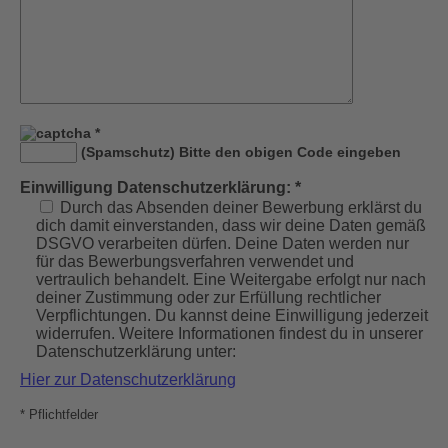
*
(Spamschutz) Bitte den obigen Code eingeben
Einwilligung Datenschutzerklärung: *
Durch das Absenden deiner Bewerbung erklärst du
dich damit einverstanden, dass wir deine Daten gemäß
DSGVO verarbeiten dürfen. Deine Daten werden nur
für das Bewerbungsverfahren verwendet und
vertraulich behandelt. Eine Weitergabe erfolgt nur nach
deiner Zustimmung oder zur Erfüllung rechtlicher
Verpflichtungen. Du kannst deine Einwilligung jederzeit
widerrufen. Weitere Informationen findest du in unserer
Datenschutzerklärung unter:
Hier zur Datenschutzerklärung
* Pflichtfelder