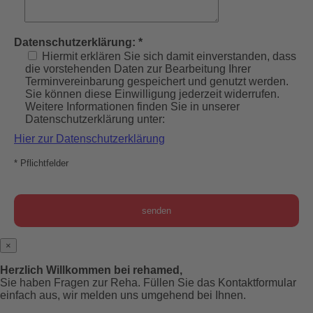
Datenschutzerklärung: *
Hiermit erklären Sie sich damit einverstanden, dass
die vorstehenden Daten zur Bearbeitung Ihrer
Terminvereinbarung gespeichert und genutzt werden.
Sie können diese Einwilligung jederzeit widerrufen.
Weitere Informationen finden Sie in unserer
Datenschutzerklärung unter:
Hier zur Datenschutzerklärung
* Pflichtfelder
×
Herzlich Willkommen bei rehamed,
Sie haben Fragen zur Reha. Füllen Sie das Kontaktformular
einfach aus, wir melden uns umgehend bei Ihnen.