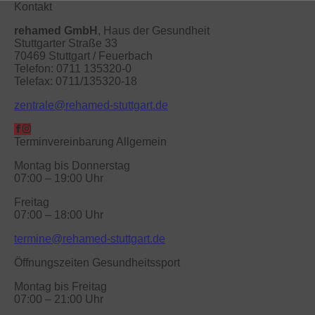
Kontakt
rehamed GmbH
, Haus der Gesundheit
Stuttgarter Straße 33
70469 Stuttgart / Feuerbach
Telefon: 0711 135320-0
Telefax: 0711/135320-18
zentrale@rehamed-stuttgart.de
Terminvereinbarung Allgemein
Montag bis Donnerstag
07:00 – 19:00 Uhr
Freitag
07:00 – 18:00 Uhr
termine@rehamed-stuttgart.de
Öffnungszeiten Gesundheitssport
Montag bis Freitag
07:00 – 21:00 Uhr