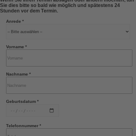
Sie dies bitte so bald wie möglich und spätestens 24
Stunden vor dem Termin.
Anrede *
Vorname *
Nachname *
Geburtsdatum *
Telefonnummer *