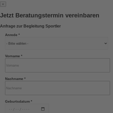
×
Jetzt Beratungstermin vereinbaren
Anfrage zur Begleitung Sportler
Anrede *
Vorname *
Nachname *
Geburtsdatum *