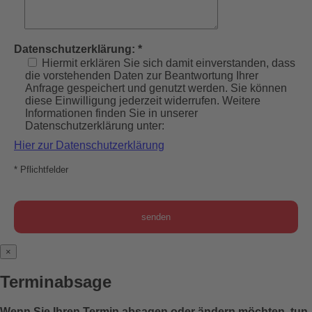
Datenschutzerklärung: *
Hiermit erklären Sie sich damit einverstanden, dass
die vorstehenden Daten zur Beantwortung Ihrer
Anfrage gespeichert und genutzt werden. Sie können
diese Einwilligung jederzeit widerrufen. Weitere
Informationen finden Sie in unserer
Datenschutzerklärung unter:
Hier zur Datenschutzerklärung
* Pflichtfelder
×
Terminabsage
Wenn Sie Ihren Termin absagen oder ändern möchten, tun