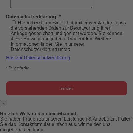
Datenschutzerklärung: *
Hiermit erklären Sie sich damit einverstanden, dass
die vorstehenden Daten zur Beantwortung Ihrer
Anfrage gespeichert und genutzt werden. Sie können
diese Einwilligung jederzeit widerrufen. Weitere
Informationen finden Sie in unserer
Datenschutzerklärung unter:
Hier zur Datenschutzerklärung
* Pflichtfelder
×
Herzlich Willkommen bei rehamed,
Sie haben Fragen zu unseren Leistungen & Angeboten. Füllen
Sie das Kontaktformular einfach aus, wir melden uns
umgehend bei Ihnen.