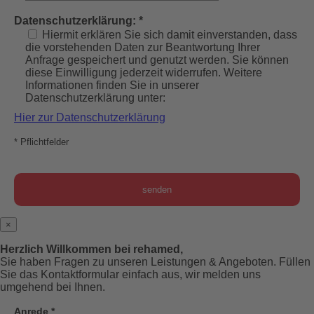
Datenschutzerklärung: *
Hiermit erklären Sie sich damit einverstanden, dass
die vorstehenden Daten zur Beantwortung Ihrer
Anfrage gespeichert und genutzt werden. Sie können
diese Einwilligung jederzeit widerrufen. Weitere
Informationen finden Sie in unserer
Datenschutzerklärung unter:
Hier zur Datenschutzerklärung
* Pflichtfelder
×
Herzlich Willkommen bei rehamed,
Sie haben Fragen zu unseren Leistungen & Angeboten. Füllen
Sie das Kontaktformular einfach aus, wir melden uns
umgehend bei Ihnen.
Anrede *