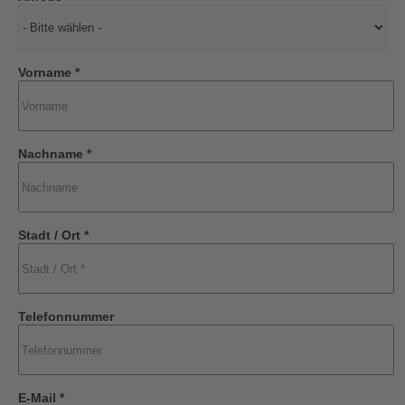
Vorname *
Nachname *
Stadt / Ort *
Telefonnummer
E-Mail *