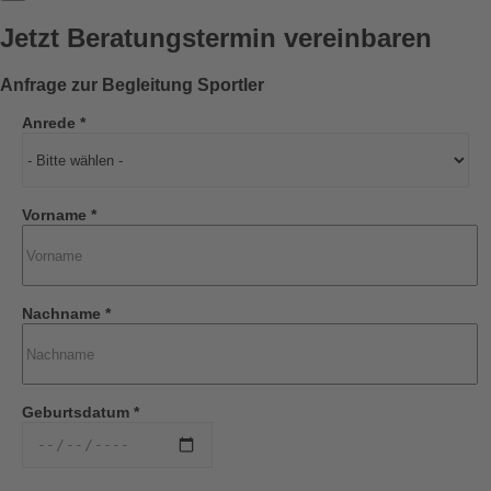
Jetzt Beratungstermin vereinbaren
Anfrage zur Begleitung Sportler
Anrede *
Vorname *
Nachname *
Geburtsdatum *