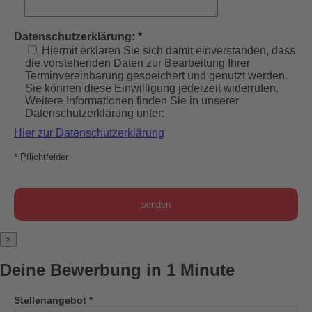
Datenschutzerklärung: *
Hiermit erklären Sie sich damit einverstanden, dass
die vorstehenden Daten zur Bearbeitung Ihrer
Terminvereinbarung gespeichert und genutzt werden.
Sie können diese Einwilligung jederzeit widerrufen.
Weitere Informationen finden Sie in unserer
Datenschutzerklärung unter:
Hier zur Datenschutzerklärung
* Pflichtfelder
×
Deine Bewerbung in 1 Minute
Stellenangebot *