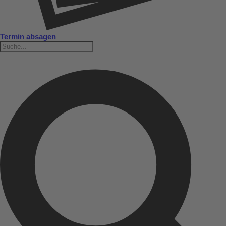
Termin absagen