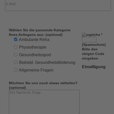
Wählen Sie die passende Kategorie
Ihres Anliegens aus: (optional)
*
Ambulante Reha
(Spamschutz)
Physiotherapie
Bitte den
obigen Code
Gesundheitssport
eingeben
Betriebl. Gesundheitsförderung
Einwilligung
Allgemeine Fragen
Möchten Sie uns noch etwas mitteilen?
(optional)