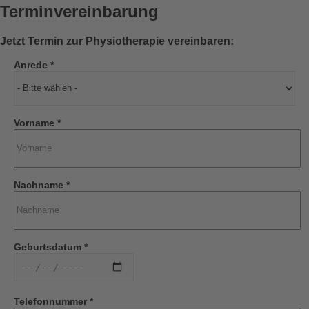
Terminvereinbarung
Jetzt Termin zur Physiotherapie vereinbaren:
Anrede *
Vorname *
Nachname *
Geburtsdatum *
Telefonnummer *