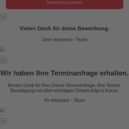
×
Vielen Dank für deine Bewerbung.
Dein rehamed – Team
×
Wir haben Ihre Terminanfrage erhalten.
Besten Dank für Ihre Online-Terminanfrage. Ihre Termin-
Bestätigung mit allen wichtigen Details folgt in Kürze.
Ihr rehamed – Team
×