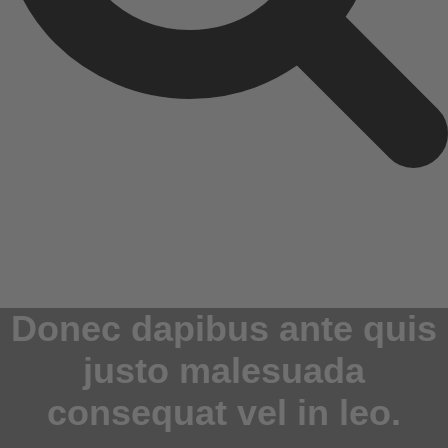
Donec dapibus ante quis
justo malesuada
consequat vel in leo.