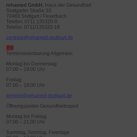
rehamed GmbH
, Haus der Gesundheit
Stuttgarter Straße 33
70469 Stuttgart / Feuerbach
Telefon: 0711 135320-0
Telefax: 0711/135320-18
zentrale@rehamed-stuttgart.de
Terminvereinbarung Allgemein
Montag bis Donnerstag
07:00 – 19:00 Uhr
Freitag
07:00 – 18:00 Uhr
termine@rehamed-stuttgart.de
Öffnungszeiten Gesundheitssport
Montag bis Freitag
07:00 – 21:00 Uhr
Samstag, Sonntag, Feiertage