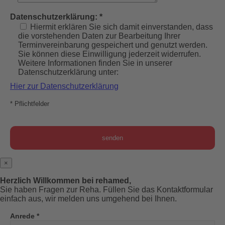
Datenschutzerklärung: *
Hiermit erklären Sie sich damit einverstanden, dass
die vorstehenden Daten zur Bearbeitung Ihrer
Terminvereinbarung gespeichert und genutzt werden.
Sie können diese Einwilligung jederzeit widerrufen.
Weitere Informationen finden Sie in unserer
Datenschutzerklärung unter:
Hier zur Datenschutzerklärung
* Pflichtfelder
×
Herzlich Willkommen bei rehamed,
Sie haben Fragen zur Reha. Füllen Sie das Kontaktformular
einfach aus, wir melden uns umgehend bei Ihnen.
Anrede *