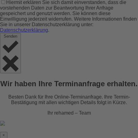
Hiermit erklären Sie sich damit einverstanden, dass die
vorstehenden Daten zur Beantwortung Ihrer Anfrage
gespeichert und genutzt werden. Sie können diese
Einwilligung jederzeit widerrufen. Weitere Informationen finden
Sie in unserer Datenschutzerklärung unter:
Datenschutzerklärung
.
Senden
Wir haben Ihre Terminanfrage erhalten.
Besten Dank für Ihre Online-Terminanfrage. Ihre Termin-
Bestätigung mit allen wichtigen Details folgt in Kürze.
Ihr rehamed – Team
×