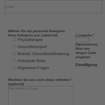
Wählen Sie die passende Kategorie
Ihres Anliegens aus: (optional)
*
Physiotherapie
(Spamschutz)
Gesundheitssport
Bitte den
obigen Code
Betriebl. Gesundheitsförderung
eingeben
Ambulante Reha
Einwilligung
Allgemeine Fragen
Möchten Sie uns noch etwas mitteilen?
(optional)