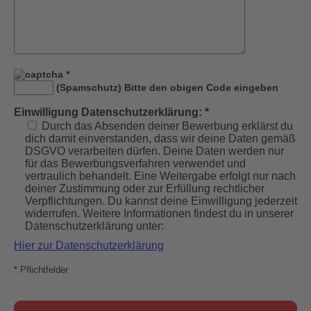
*
(Spamschutz) Bitte den obigen Code eingeben
Einwilligung Datenschutzerklärung: *
Durch das Absenden deiner Bewerbung erklärst du
dich damit einverstanden, dass wir deine Daten gemäß
DSGVO verarbeiten dürfen. Deine Daten werden nur
für das Bewerbungsverfahren verwendet und
vertraulich behandelt. Eine Weitergabe erfolgt nur nach
deiner Zustimmung oder zur Erfüllung rechtlicher
Verpflichtungen. Du kannst deine Einwilligung jederzeit
widerrufen. Weitere Informationen findest du in unserer
Datenschutzerklärung unter:
Hier zur Datenschutzerklärung
* Pflichtfelder