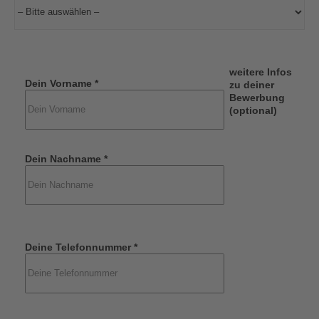
weitere Infos
Dein Vorname *
zu deiner
Bewerbung
(optional)
Dein Nachname *
Deine Telefonnummer *