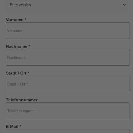
Vorname *
Nachname *
Stadt / Ort *
Telefonnummer
E-Mail *