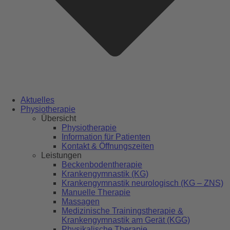
Aktuelles
Physiotherapie
Übersicht
Physiotherapie
Information für Patienten
Kontakt & Öffnungszeiten
Leistungen
Beckenbodentherapie
Krankengymnastik (KG)
Krankengymnastik neurologisch (KG – ZNS)
Manuelle Therapie
Massagen
Medizinische Trainingstherapie &
Krankengymnastik am Gerät (KGG)
Physikalische Therapie