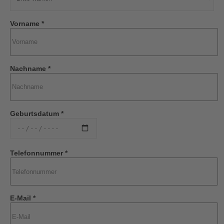
Vorname *
Nachname *
Geburtsdatum *
Telefonnummer *
E-Mail *