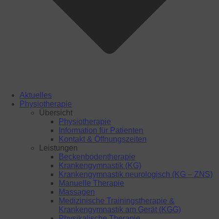
Aktuelles
Physiotherapie
Übersicht
Physiotherapie
Information für Patienten
Kontakt & Öffnungszeiten
Leistungen
Beckenbodentherapie
Krankengymnastik (KG)
Krankengymnastik neurologisch (KG – ZNS)
Manuelle Therapie
Massagen
Medizinische Trainingstherapie &
Krankengymnastik am Gerät (KGG)
Physikalische Therapie