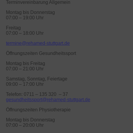
Terminvereinbarung Allgemein
Montag bis Donnerstag
07:00 – 19:00 Uhr
Freitag
07:00 – 18:00 Uhr
termine@rehamed-stuttgart.de
Öffnungszeiten Gesundheitssport
Montag bis Freitag
07:00 – 21:00 Uhr
Samstag, Sonntag, Feiertage
09:00 – 17:00 Uhr
Telefon: 0711 – 135 320 – 37
gesundheitssport@rehamed-stuttgart.de
Öffnungszeiten Physiotherapie
Montag bis Donnerstag
07:00 – 20:00 Uhr