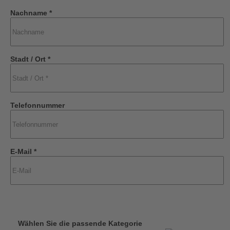
Nachname *
Stadt / Ort *
Telefonnummer
E-Mail *
Wählen Sie die passende Kategorie