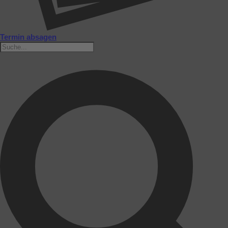
Termin absagen