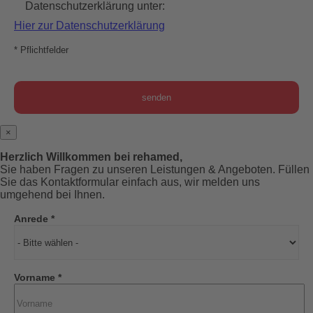
Datenschutzerklärung unter:
Hier zur Datenschutzerklärung
* Pflichtfelder
×
Herzlich Willkommen bei rehamed,
Sie haben Fragen zu unseren Leistungen & Angeboten. Füllen
Sie das Kontaktformular einfach aus, wir melden uns
umgehend bei Ihnen.
Anrede *
Vorname *