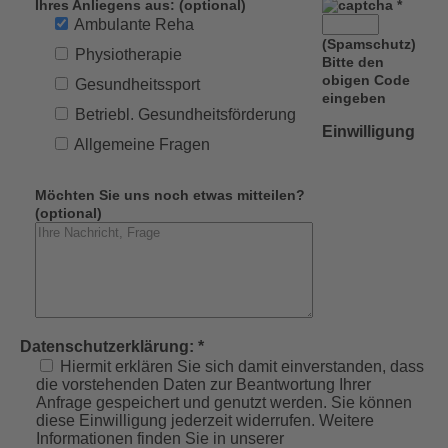
Ihres Anliegens aus: (optional)
*
Ambulante Reha
(Spamschutz)
Physiotherapie
Bitte den
obigen Code
Gesundheitssport
eingeben
Betriebl. Gesundheitsförderung
Einwilligung
Allgemeine Fragen
Möchten Sie uns noch etwas mitteilen?
(optional)
Datenschutzerklärung: *
Hiermit erklären Sie sich damit einverstanden, dass
die vorstehenden Daten zur Beantwortung Ihrer
Anfrage gespeichert und genutzt werden. Sie können
diese Einwilligung jederzeit widerrufen. Weitere
Informationen finden Sie in unserer