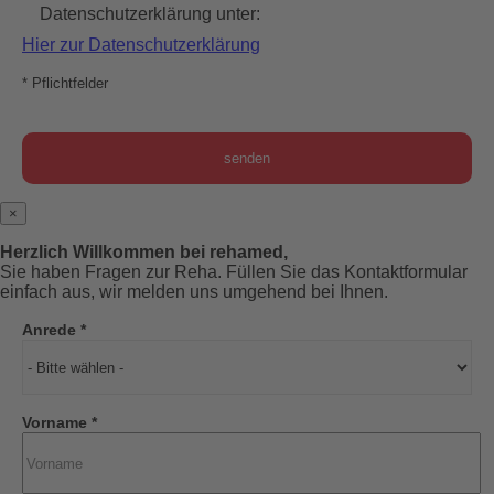
Datenschutzerklärung unter:
Hier zur Datenschutzerklärung
* Pflichtfelder
×
Herzlich Willkommen bei rehamed,
Sie haben Fragen zur Reha. Füllen Sie das Kontaktformular
einfach aus, wir melden uns umgehend bei Ihnen.
Anrede *
Vorname *