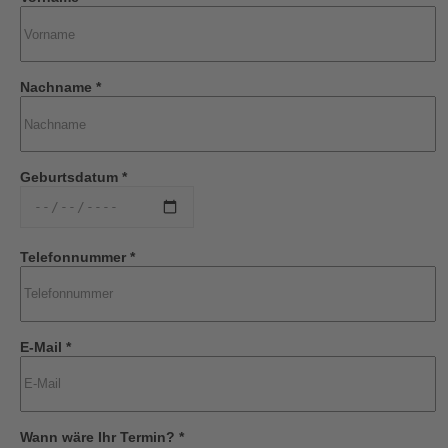
Nachname *
Geburtsdatum *
Telefonnummer *
E-Mail *
Wann wäre Ihr Termin? *