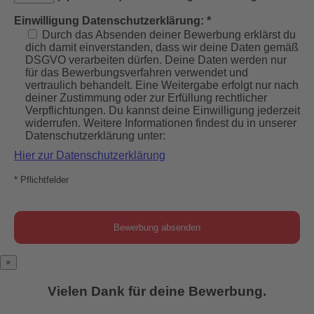
Einwilligung Datenschutzerklärung: *
Durch das Absenden deiner Bewerbung erklärst du
dich damit einverstanden, dass wir deine Daten gemäß
DSGVO verarbeiten dürfen. Deine Daten werden nur
für das Bewerbungsverfahren verwendet und
vertraulich behandelt. Eine Weitergabe erfolgt nur nach
deiner Zustimmung oder zur Erfüllung rechtlicher
Verpflichtungen. Du kannst deine Einwilligung jederzeit
widerrufen. Weitere Informationen findest du in unserer
Datenschutzerklärung unter:
Hier zur Datenschutzerklärung
* Pflichtfelder
×
Vielen Dank für deine Bewerbung.