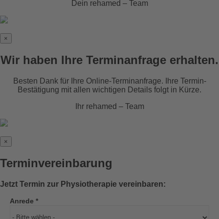
Dein rehamed – Team
×
Wir haben Ihre Terminanfrage erhalten.
Besten Dank für Ihre Online-Terminanfrage. Ihre Termin-
Bestätigung mit allen wichtigen Details folgt in Kürze.
Ihr rehamed – Team
×
Terminvereinbarung
Jetzt Termin zur Physiotherapie vereinbaren:
Anrede *