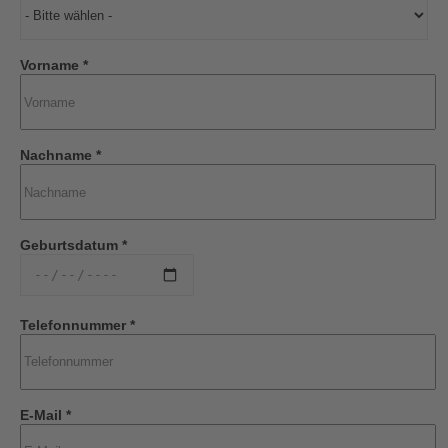
Vorname *
Nachname *
Geburtsdatum *
Telefonnummer *
E-Mail *