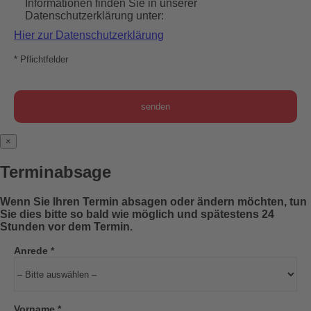
Informationen finden Sie in unserer
Datenschutzerklärung unter:
Hier zur Datenschutzerklärung
* Pflichtfelder
×
Terminabsage
Wenn Sie Ihren Termin absagen oder ändern möchten, tun
Sie dies bitte so bald wie möglich und spätestens 24
Stunden vor dem Termin.
Anrede *
Vorname *