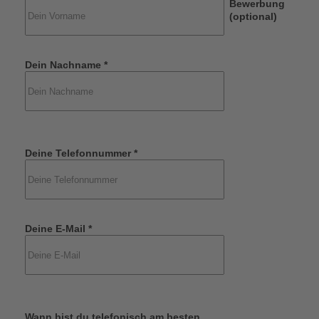
Bewerbung
(optional)
Dein Nachname *
Deine Telefonnummer *
Deine E-Mail *
Wann bist du telefonisch am besten