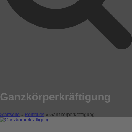
Ganzkörperkräftigung
Startseite
»
Portfolios
»
Ganzkörperkräftigung