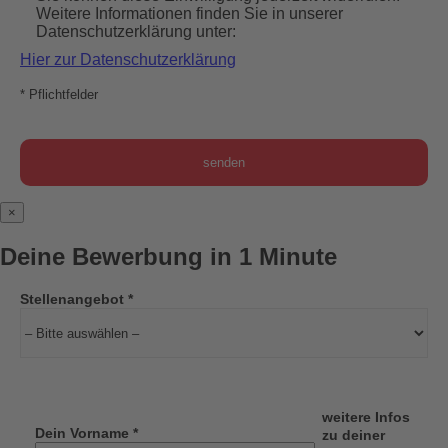
Weitere Informationen finden Sie in unserer
Datenschutzerklärung unter:
Hier zur Datenschutzerklärung
* Pflichtfelder
×
Deine Bewerbung in 1 Minute
Stellenangebot *
weitere Infos
Dein Vorname *
zu deiner