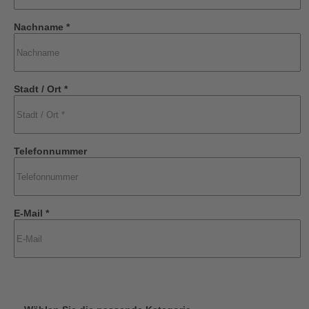
Nachname *
Stadt / Ort *
Telefonnummer
E-Mail *