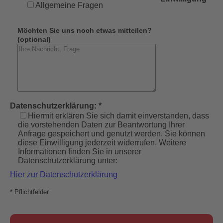
Allgemeine Fragen
Möchten Sie uns noch etwas mitteilen?
(optional)
Datenschutzerklärung: *
Hiermit erklären Sie sich damit einverstanden, dass
die vorstehenden Daten zur Beantwortung Ihrer
Anfrage gespeichert und genutzt werden. Sie können
diese Einwilligung jederzeit widerrufen. Weitere
Informationen finden Sie in unserer
Datenschutzerklärung unter:
Hier zur Datenschutzerklärung
* Pflichtfelder