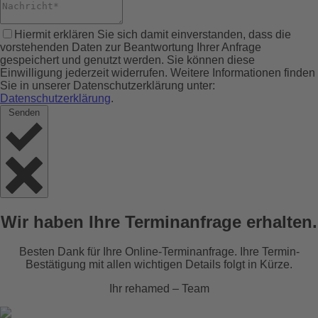
Hiermit erklären Sie sich damit einverstanden, dass die
vorstehenden Daten zur Beantwortung Ihrer Anfrage
gespeichert und genutzt werden. Sie können diese
Einwilligung jederzeit widerrufen. Weitere Informationen finden
Sie in unserer Datenschutzerklärung unter:
Datenschutzerklärung
.
Senden
Wir haben Ihre Terminanfrage erhalten.
Besten Dank für Ihre Online-Terminanfrage. Ihre Termin-
Bestätigung mit allen wichtigen Details folgt in Kürze.
Ihr rehamed – Team