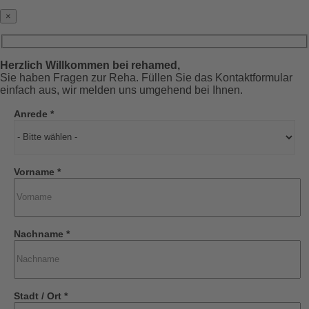
×
Herzlich Willkommen bei rehamed,
Sie haben Fragen zur Reha. Füllen Sie das Kontaktformular
einfach aus, wir melden uns umgehend bei Ihnen.
Anrede *
Vorname *
Nachname *
Stadt / Ort *