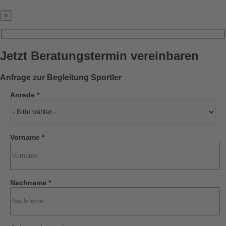
×
Jetzt Beratungstermin vereinbaren
Anfrage zur Begleitung Sportler
Anrede *
Vorname *
Nachname *