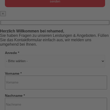
×
Herzlich Willkommen bei rehamed,
Sie haben Fragen zu unseren Leistungen & Angeboten. Füllen
Sie das Kontaktformular einfach aus, wir melden uns
umgehend bei Ihnen.
Anrede *
Vorname *
Nachname *