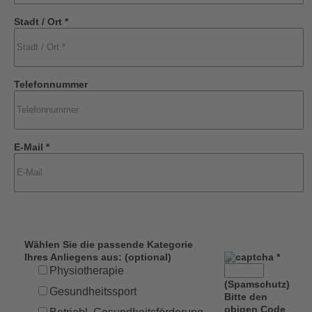
Stadt / Ort *
Telefonnummer
E-Mail *
Wählen Sie die passende Kategorie
Ihres Anliegens aus: (optional)
*
Physiotherapie
(Spamschutz)
Gesundheitssport
Bitte den
obigen Code