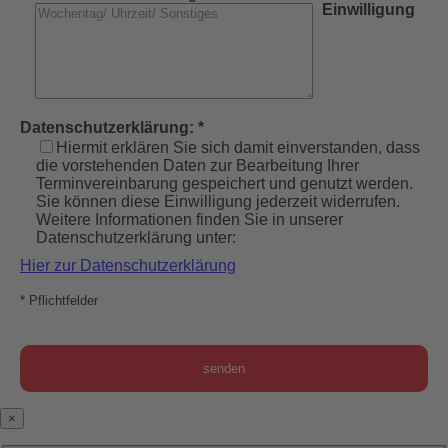
Einwilligung
Datenschutzerklärung: *
Hiermit erklären Sie sich damit einverstanden, dass
die vorstehenden Daten zur Bearbeitung Ihrer
Terminvereinbarung gespeichert und genutzt werden.
Sie können diese Einwilligung jederzeit widerrufen.
Weitere Informationen finden Sie in unserer
Datenschutzerklärung unter:
Hier zur Datenschutzerklärung
* Pflichtfelder
×