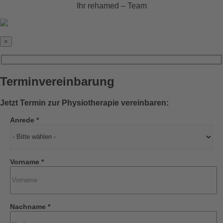
Ihr rehamed – Team
×
Terminvereinbarung
Jetzt Termin zur Physiotherapie vereinbaren:
Anrede *
Vorname *
Nachname *