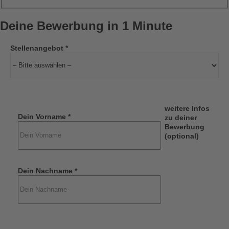
Deine Bewerbung in 1 Minute
Stellenangebot *
weitere Infos
Dein Vorname *
zu deiner
Bewerbung
(optional)
Dein Nachname *