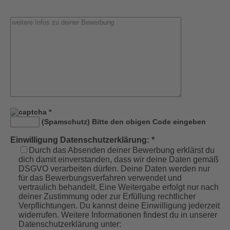
*
(Spamschutz) Bitte den obigen Code eingeben
Einwilligung Datenschutzerklärung: *
Durch das Absenden deiner Bewerbung erklärst du
dich damit einverstanden, dass wir deine Daten gemäß
DSGVO verarbeiten dürfen. Deine Daten werden nur
für das Bewerbungsverfahren verwendet und
vertraulich behandelt. Eine Weitergabe erfolgt nur nach
deiner Zustimmung oder zur Erfüllung rechtlicher
Verpflichtungen. Du kannst deine Einwilligung jederzeit
widerrufen. Weitere Informationen findest du in unserer
Datenschutzerklärung unter: