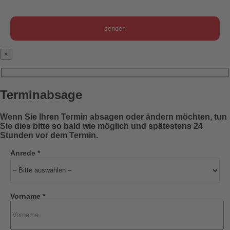
×
Terminabsage
Wenn Sie Ihren Termin absagen oder ändern möchten, tun
Sie dies bitte so bald wie möglich und spätestens 24
Stunden vor dem Termin.
Anrede *
Vorname *