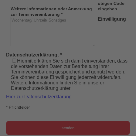
obigen Code
Weitere Informationen oder Anmerkung
eingeben
zur Terminvereinbarung *
Einwilligung
Datenschutzerklärung: *
Hiermit erklären Sie sich damit einverstanden, dass
die vorstehenden Daten zur Bearbeitung Ihrer
Terminvereinbarung gespeichert und genutzt werden.
Sie können diese Einwilligung jederzeit widerrufen.
Weitere Informationen finden Sie in unserer
Datenschutzerklärung unter:
Hier zur Datenschutzerklärung
* Pflichtfelder