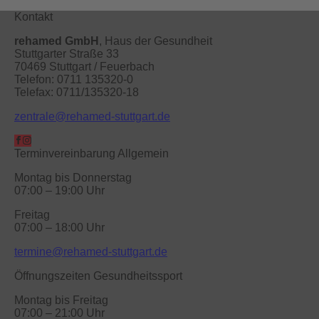
Kontakt
rehamed GmbH
, Haus der Gesundheit
Stuttgarter Straße 33
70469 Stuttgart / Feuerbach
Telefon: 0711 135320-0
Telefax: 0711/135320-18
zentrale@rehamed-stuttgart.de
Terminvereinbarung Allgemein
Montag bis Donnerstag
07:00 – 19:00 Uhr
Freitag
07:00 – 18:00 Uhr
termine@rehamed-stuttgart.de
Öffnungszeiten Gesundheitssport
Montag bis Freitag
07:00 – 21:00 Uhr