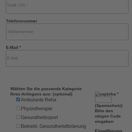
Telefonnummer
E-Mail *
Wählen Sie die passende Kategorie
Ihres Anliegens aus: (optional)
*
Ambulante Reha
(Spamschutz)
Physiotherapie
Bitte den
obigen Code
Gesundheitssport
eingeben
Betriebl. Gesundheitsförderung
Einwilligung