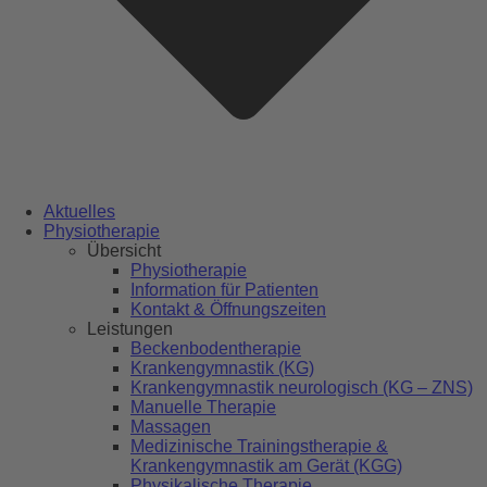
Aktuelles
Physiotherapie
Übersicht
Physiotherapie
Information für Patienten
Kontakt & Öffnungszeiten
Leistungen
Beckenbodentherapie
Krankengymnastik (KG)
Krankengymnastik neurologisch (KG – ZNS)
Manuelle Therapie
Massagen
Medizinische Trainingstherapie &
Krankengymnastik am Gerät (KGG)
Physikalische Therapie