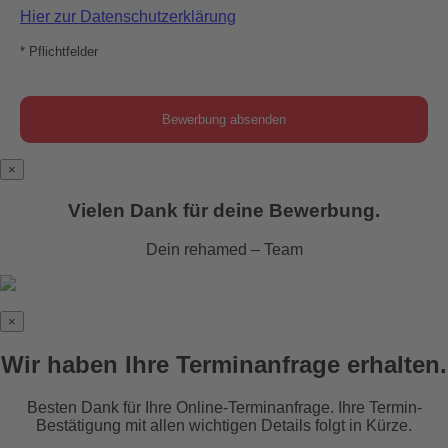
Hier zur Datenschutzerklärung
* Pflichtfelder
×
Vielen Dank für deine Bewerbung.
Dein rehamed – Team
×
Wir haben Ihre Terminanfrage erhalten.
Besten Dank für Ihre Online-Terminanfrage. Ihre Termin-
Bestätigung mit allen wichtigen Details folgt in Kürze.