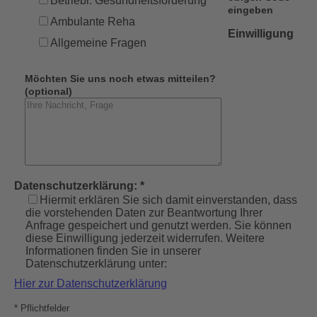
Betriebl. Gesundheitsförderung
eingeben
Ambulante Reha
Einwilligung
Allgemeine Fragen
Möchten Sie uns noch etwas mitteilen?
(optional)
Datenschutzerklärung: *
Hiermit erklären Sie sich damit einverstanden, dass
die vorstehenden Daten zur Beantwortung Ihrer
Anfrage gespeichert und genutzt werden. Sie können
diese Einwilligung jederzeit widerrufen. Weitere
Informationen finden Sie in unserer
Datenschutzerklärung unter:
Hier zur Datenschutzerklärung
* Pflichtfelder