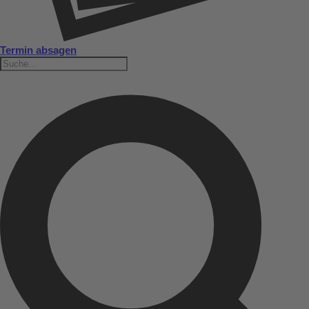
Termin absagen