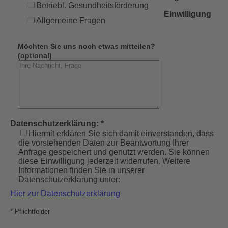
Betriebl. Gesundheitsförderung
Einwilligung
Allgemeine Fragen
Möchten Sie uns noch etwas mitteilen?
(optional)
Datenschutzerklärung: *
Hiermit erklären Sie sich damit einverstanden, dass
die vorstehenden Daten zur Beantwortung Ihrer
Anfrage gespeichert und genutzt werden. Sie können
diese Einwilligung jederzeit widerrufen. Weitere
Informationen finden Sie in unserer
Datenschutzerklärung unter:
Hier zur Datenschutzerklärung
* Pflichtfelder