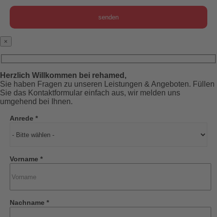
×
Herzlich Willkommen bei rehamed,
Sie haben Fragen zu unseren Leistungen & Angeboten. Füllen
Sie das Kontaktformular einfach aus, wir melden uns
umgehend bei Ihnen.
Anrede *
Vorname *
Nachname *