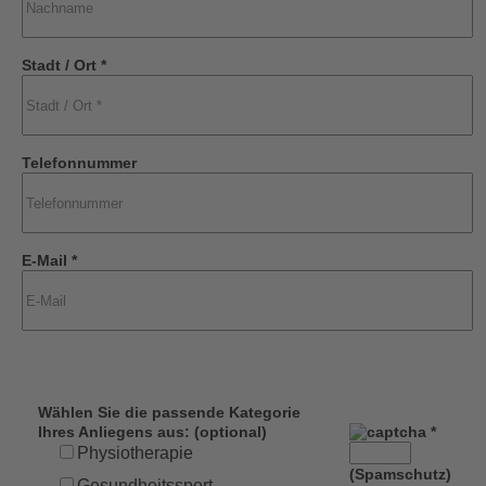
Stadt / Ort *
Telefonnummer
E-Mail *
Wählen Sie die passende Kategorie
Ihres Anliegens aus: (optional)
*
Physiotherapie
(Spamschutz)
Gesundheitssport