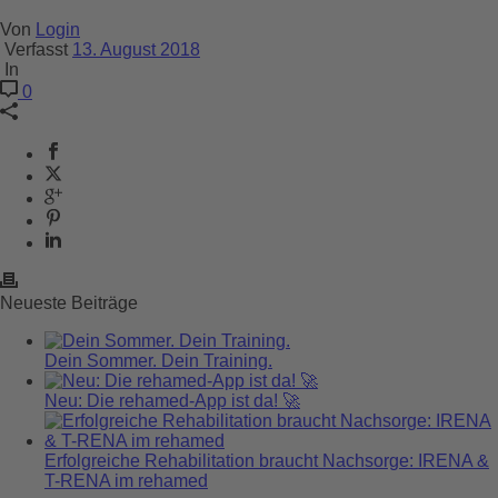
Von
Login
Verfasst
13. August 2018
In
0
Neueste Beiträge
Dein Sommer. Dein Training.
Neu: Die rehamed-App ist da! 🚀
Erfolgreiche Rehabilitation braucht Nachsorge: IRENA &
T-RENA im rehamed