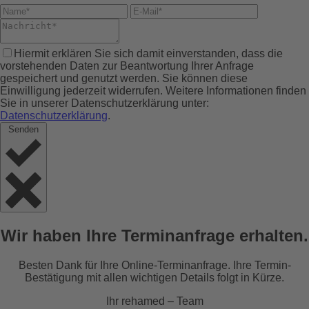
Hiermit erklären Sie sich damit einverstanden, dass die
vorstehenden Daten zur Beantwortung Ihrer Anfrage
gespeichert und genutzt werden. Sie können diese
Einwilligung jederzeit widerrufen. Weitere Informationen finden
Sie in unserer Datenschutzerklärung unter:
Datenschutzerklärung
.
Senden
Wir haben Ihre Terminanfrage erhalten.
Besten Dank für Ihre Online-Terminanfrage. Ihre Termin-
Bestätigung mit allen wichtigen Details folgt in Kürze.
Ihr rehamed – Team