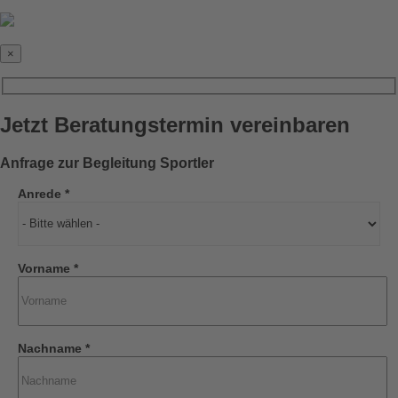
×
Jetzt Beratungstermin vereinbaren
Anfrage zur Begleitung Sportler
Anrede *
Vorname *
Nachname *