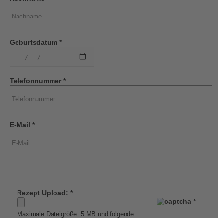
Geburtsdatum *
Telefonnummer *
E-Mail *
Rezept Upload: *
*
Maximale Dateigröße: 5 MB und folgende