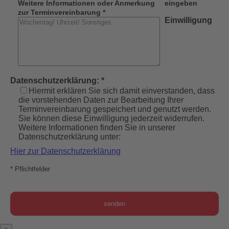
Weitere Informationen oder Anmerkung
eingeben
zur Terminvereinbarung *
Einwilligung
Datenschutzerklärung: *
Hiermit erklären Sie sich damit einverstanden, dass
die vorstehenden Daten zur Bearbeitung Ihrer
Terminvereinbarung gespeichert und genutzt werden.
Sie können diese Einwilligung jederzeit widerrufen.
Weitere Informationen finden Sie in unserer
Datenschutzerklärung unter:
Hier zur Datenschutzerklärung
* Pflichtfelder