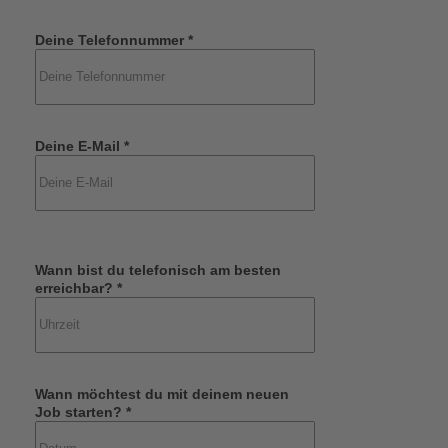
Deine Telefonnummer *
Deine E-Mail *
Wann bist du telefonisch am besten
erreichbar? *
Wann möchtest du mit deinem neuen
Job starten? *