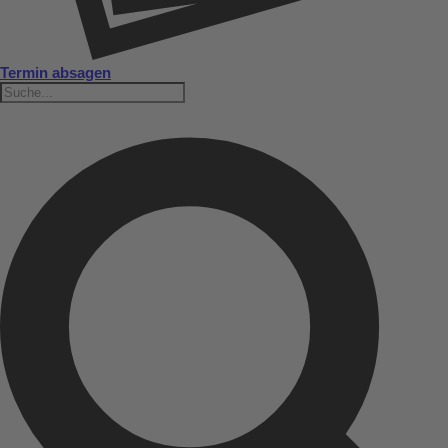
Termin absagen