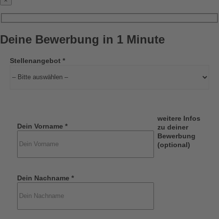
×
Deine Bewerbung in 1 Minute
Stellenangebot *
weitere Infos
Dein Vorname *
zu deiner
Bewerbung
(optional)
Dein Nachname *