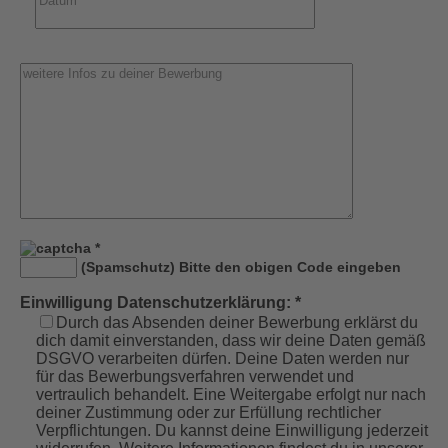
*
(Spamschutz) Bitte den obigen Code eingeben
Einwilligung Datenschutzerklärung: *
Durch das Absenden deiner Bewerbung erklärst du
dich damit einverstanden, dass wir deine Daten gemäß
DSGVO verarbeiten dürfen. Deine Daten werden nur
für das Bewerbungsverfahren verwendet und
vertraulich behandelt. Eine Weitergabe erfolgt nur nach
deiner Zustimmung oder zur Erfüllung rechtlicher
Verpflichtungen. Du kannst deine Einwilligung jederzeit