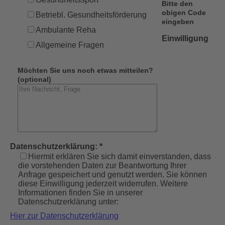
Bitte den
obigen Code
Betriebl. Gesundheitsförderung
eingeben
Ambulante Reha
Einwilligung
Allgemeine Fragen
Möchten Sie uns noch etwas mitteilen?
(optional)
Datenschutzerklärung: *
Hiermit erklären Sie sich damit einverstanden, dass
die vorstehenden Daten zur Beantwortung Ihrer
Anfrage gespeichert und genutzt werden. Sie können
diese Einwilligung jederzeit widerrufen. Weitere
Informationen finden Sie in unserer
Datenschutzerklärung unter:
Hier zur Datenschutzerklärung