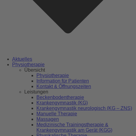
Aktuelles
Physiotherapie
Übersicht
Physiotherapie
Information für Patienten
Kontakt & Öffnungszeiten
Leistungen
Beckenbodentherapie
Krankengymnastik (KG)
Krankengymnastik neurologisch (KG – ZNS)
Manuelle Therapie
Massagen
Medizinische Trainingstherapie &
Krankengymnastik am Gerät (KGG)
Physikalische Therapie