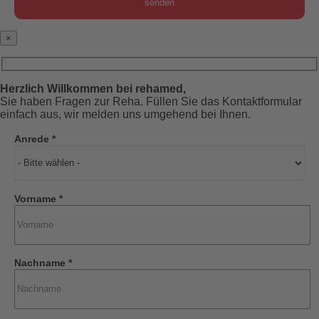
×
Herzlich Willkommen bei rehamed,
Sie haben Fragen zur Reha. Füllen Sie das Kontaktformular
einfach aus, wir melden uns umgehend bei Ihnen.
Anrede *
Vorname *
Nachname *