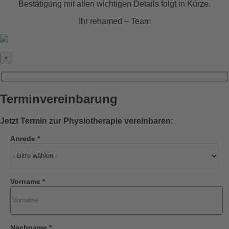
Bestätigung mit allen wichtigen Details folgt in Kürze.
Ihr rehamed – Team
×
Terminvereinbarung
Jetzt Termin zur Physiotherapie vereinbaren:
Anrede *
Vorname *
Nachname *