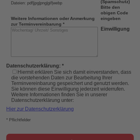
(Spamschutz)
Dateien: pdf|jpg|png|gif|webp
Bitte den
obigen Code
Weitere Informationen oder Anmerkung
eingeben
zur Terminvereinbarung *
Einwilligung
Datenschutzerklärung: *
Hiermit erklären Sie sich damit einverstanden, dass
die vorstehenden Daten zur Bearbeitung Ihrer
Terminvereinbarung gespeichert und genutzt werden.
Sie können diese Einwilligung jederzeit widerrufen.
Weitere Informationen finden Sie in unserer
Datenschutzerklärung unter:
Hier zur Datenschutzerklärung
* Pflichtfelder