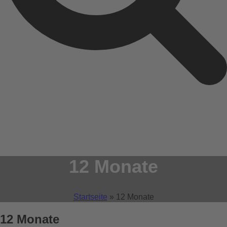
12 Monate
Startseite
»
12 Monate
12 Monate