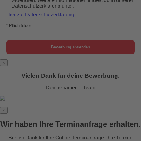
widerrufen. Weitere Informationen findest du in unserer
Datenschutzerklärung unter:
Hier zur Datenschutzerklärung
* Pflichtfelder
×
Vielen Dank für deine Bewerbung.
Dein rehamed – Team
×
Wir haben Ihre Terminanfrage erhalten.
Besten Dank für Ihre Online-Terminanfrage. Ihre Termin-